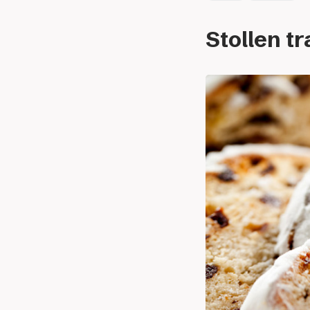
Stollen tr