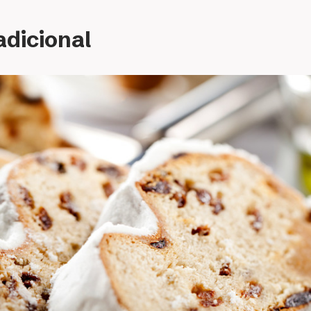
adicional