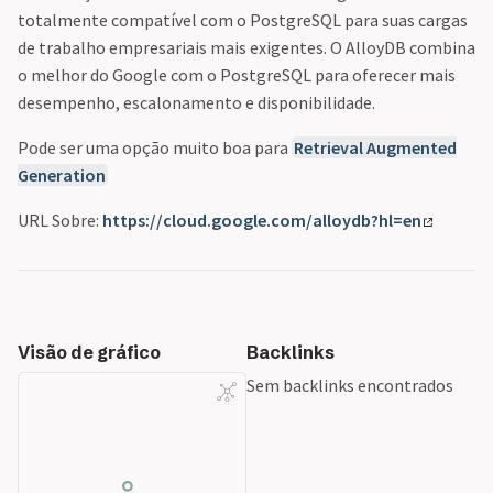
totalmente compatível com o PostgreSQL para suas cargas
de trabalho empresariais mais exigentes. O AlloyDB combina
o melhor do Google com o PostgreSQL para oferecer mais
desempenho, escalonamento e disponibilidade.
Pode ser uma opção muito boa para
Retrieval Augmented
Generation
URL Sobre:
https://cloud.google.com/alloydb?hl=en
Visão de gráfico
Backlinks
Sem backlinks encontrados