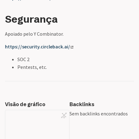
Segurança
Apoiado pelo Y Combinator.
https://security.circleback.ai/
SOC 2
Pentests, etc.
Visão de gráfico
Backlinks
Sem backlinks encontrados