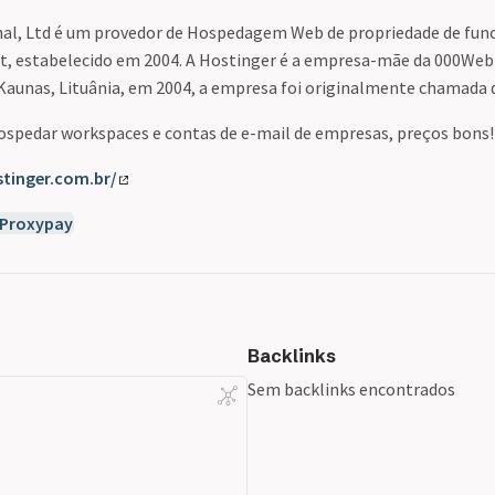
al, Ltd é um provedor de Hospedagem Web de propriedade de func
et, estabelecido em 2004. A Hostinger é a empresa-mãe da 000Web
Kaunas, Lituânia, em 2004, a empresa foi originalmente chamada 
ospedar workspaces e contas de e-mail de empresas, preços bons!
tinger.com.br/
Proxypay
Backlinks
Sem backlinks encontrados