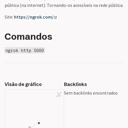
pública (na internet). Tornando-os acessíveis na rede pública.
Site:
https://ngrok.com/
Comandos
ngrok http 5000
Visão de gráfico
Backlinks
Sem backlinks encontrados