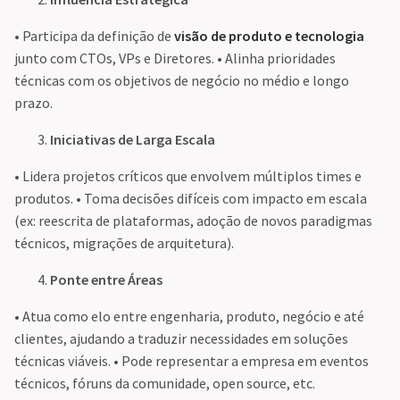
• Participa da definição de
visão de produto e tecnologia
junto com CTOs, VPs e Diretores. • Alinha prioridades
técnicas com os objetivos de negócio no médio e longo
prazo.
Iniciativas de Larga Escala
• Lidera projetos críticos que envolvem múltiplos times e
produtos. • Toma decisões difíceis com impacto em escala
(ex: reescrita de plataformas, adoção de novos paradigmas
técnicos, migrações de arquitetura).
Ponte entre Áreas
• Atua como elo entre engenharia, produto, negócio e até
clientes, ajudando a traduzir necessidades em soluções
técnicas viáveis. • Pode representar a empresa em eventos
técnicos, fóruns da comunidade, open source, etc.