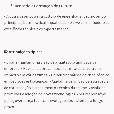
Mentoria e Formação de Cultura
• Ajuda a desenvolver a cultura de engenharia, promovendo
princípios, boas práticas e qualidade. • Serve como modelo de
excelência técnica e comportamental.
🧩 Atribuições típicas:
• Criar e manter uma visão de arquitetura unificada da
empresa. • Revisar e aprovar decisões de arquitetura com
impacto em vários times. • Conduzir análises de risco técnico
em decisões estratégicas. • Ajudar na definição da estratégia
de contratação e crescimento técnico da equipe. • Avaliar e
promover a adoção de novas tecnologias. • Ser responsável
pela governança técnica e evolução dos sistemas a longo
prazo.