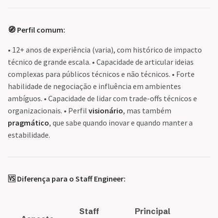
🧭 Perfil comum:
• 12+ anos de experiência (varia), com histórico de impacto
técnico de grande escala. • Capacidade de articular ideias
complexas para públicos técnicos e não técnicos. • Forte
habilidade de negociação e influência em ambientes
ambíguos. • Capacidade de lidar com trade-offs técnicos e
organizacionais. • Perfil
visionário
, mas também
pragmático
, que sabe quando inovar e quando manter a
estabilidade.
🆚 Diferença para o Staff Engineer:
Staff
Principal