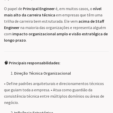
O papel de
Principal Engineer
é, em muitos casos, o
nível
mais alto da carreira técnica
em empresas que têm uma
trilha de carreira bem estruturada. Ele vem
acima de Staff
Engineer
na maioria das organizações e representa alguém
com
impacto organizacional amplo e visão estratégica de
longo prazo
.
🧠 Principais responsabilidades:
Direção Técnica Organizacional
• Define padrões arquiteturais e direcionamentos técnicos
que guiam toda a empresa. • Atua como guardião da
consistência técnica entre múltiplos domínios ou áreas de
negócio.
Influência Estratégica