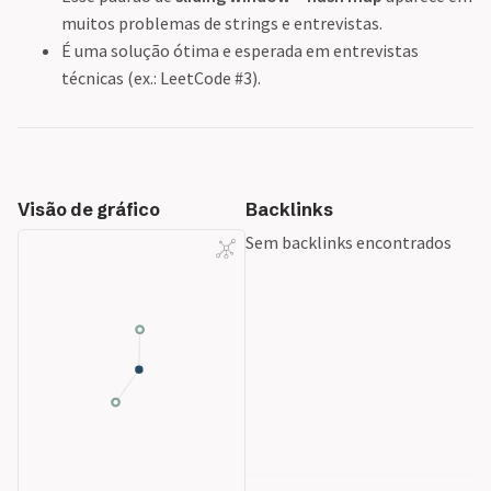
muitos problemas de strings e entrevistas.
É uma solução ótima e esperada em entrevistas
técnicas (ex.: LeetCode #3).
Visão de gráfico
Backlinks
Sem backlinks encontrados