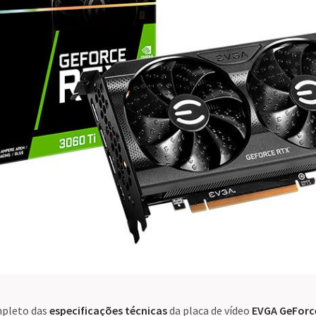
pleto das
especificações técnicas
da placa de vídeo
EVGA GeForce