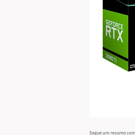
Segue um resumo com