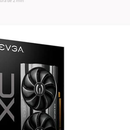
tura de 2 min