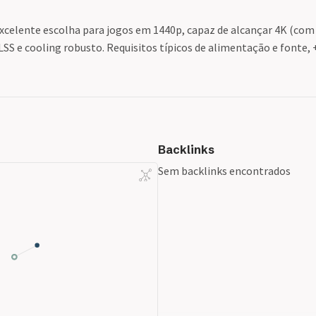
excelente escolha para jogos em 1440p, capaz de alcançar 4K (com 
SS e cooling robusto. Requisitos típicos de alimentação e fonte, 
Backlinks
Sem backlinks encontrados