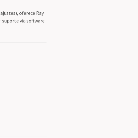
ajustes), oferece Ray
+ suporte via software