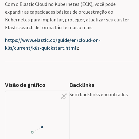
Com o Elastic Cloud no Kubernetes (ECK), você pode
expandir as capacidades básicas de orquestração do
Kubernetes para implantar, proteger, atualizar seu cluster
Elasticsearch de forma fácil e muito mais.
https://www.elastic.co/guide/en/cloud-on-
k8s/current/k8s-quickstart.html
Visão de gráfico
Backlinks
Sem backlinks encontrados