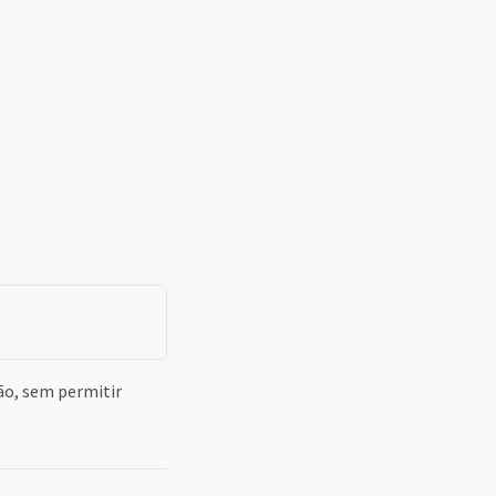
ão, sem permitir