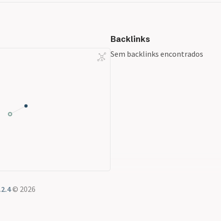
Backlinks
Sem backlinks encontrados
.2.4
© 2026