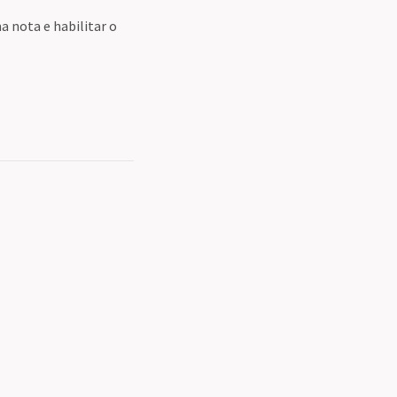
 nota e habilitar o