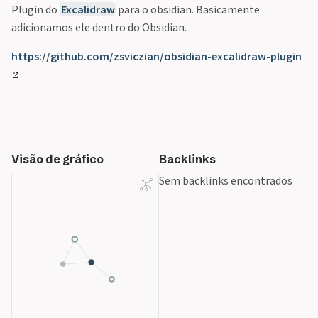
Plugin do
Excalidraw
para o obsidian. Basicamente
adicionamos ele dentro do Obsidian.
https://github.com/zsviczian/obsidian-excalidraw-plugin
Visão de gráfico
Backlinks
Sem backlinks encontrados