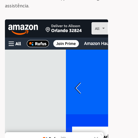
assistência.