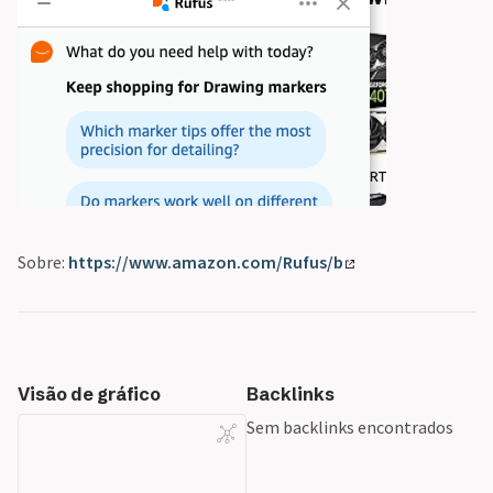
Sobre:
https://www.amazon.com/Rufus/b
Visão de gráfico
Backlinks
Sem backlinks encontrados