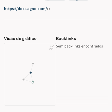
https://docs.agno.com/
Visão de gráfico
Backlinks
Sem backlinks encontrados