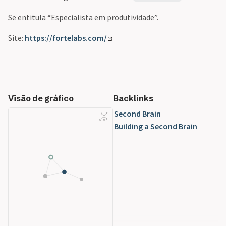
Se entitula “Especialista em produtividade”.
Site:
https://fortelabs.com/
Visão de gráfico
Backlinks
Second Brain
Building a Second Brain