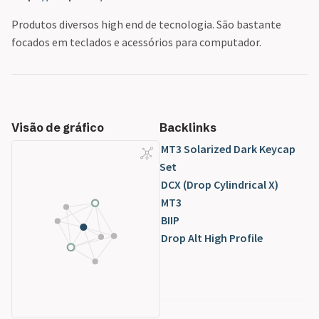
Produtos diversos high end de tecnologia. São bastante
focados em teclados e acessórios para computador.
Visão de gráfico
Backlinks
MT3 Solarized Dark Keycap
Set
DCX (Drop Cylindrical X)
MT3
BIIP
Drop Alt High Profile