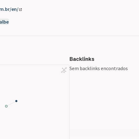
m.br/en/
albe
Backlinks
Sem backlinks encontrados