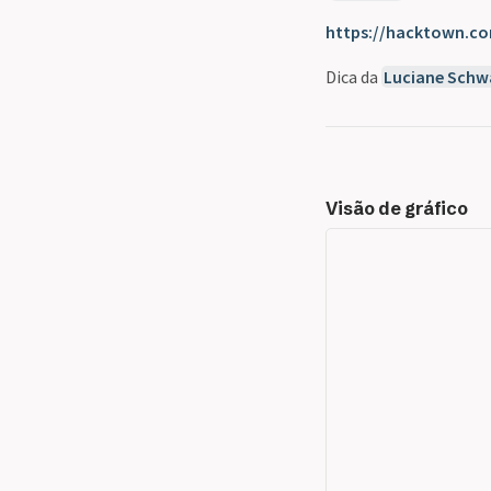
https://hacktown.co
Dica da
Luciane Schw
Visão de gráfico