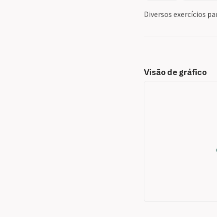
Diversos exercícios p
Visão de gráfico