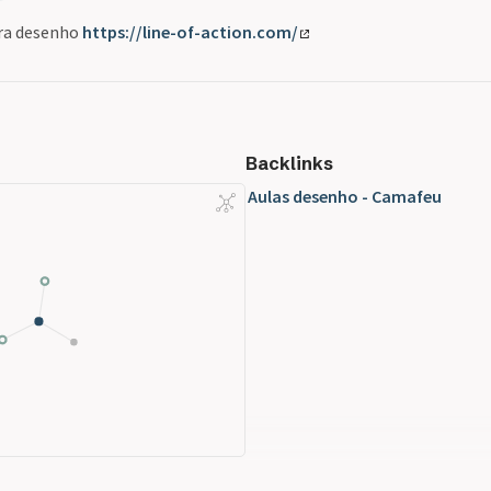
ara desenho
https://line-of-action.com/
Backlinks
Aulas desenho - Camafeu