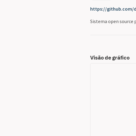
https://github.com/d
Sistema open source 
Visão de gráfico