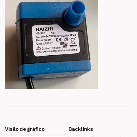
Visão de gráfico
Backlinks