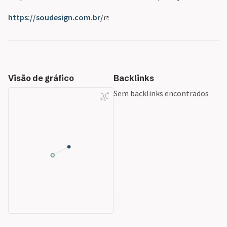
https://soudesign.com.br/
Visão de gráfico
Backlinks
Sem backlinks encontrados