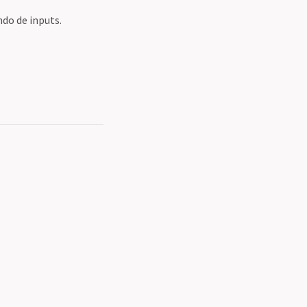
ndo de inputs.