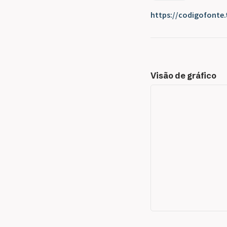
https://codigofonte.
Visão de gráfico