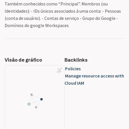
Também conhecidos como “Principal”. Membros (ou
Identidades): - IDs únicos associados à uma conta: - Pessoas
(conta de usuário). - Contas de serviço - Grupo do Google -
Domínios do google Workspaces
Visão de gráfico
Backlinks
Policies
Manage resource access with
Cloud IAM