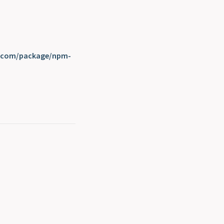
s.com/package/npm-