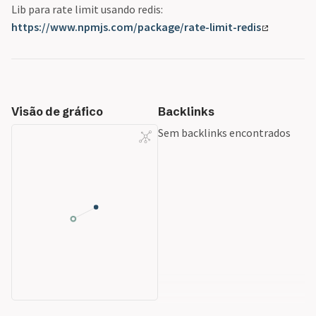
Lib para rate limit usando redis:
https://www.npmjs.com/package/rate-limit-redis
Visão de gráfico
Backlinks
Sem backlinks encontrados