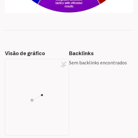
Visão de gráfico
Backlinks
Sem backlinks encontrados