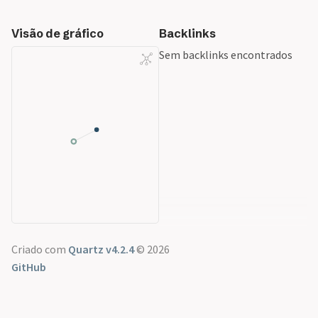
Visão de gráfico
Backlinks
Sem backlinks encontrados
Criado com
Quartz v4.2.4
© 2026
GitHub