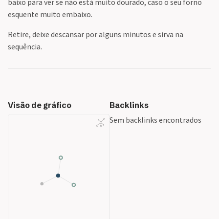
baixo para ver se não está muito dourado, caso o seu forno
esquente muito embaixo.
Retire, deixe descansar por alguns minutos e sirva na
sequência.
Visão de gráfico
Backlinks
Sem backlinks encontrados