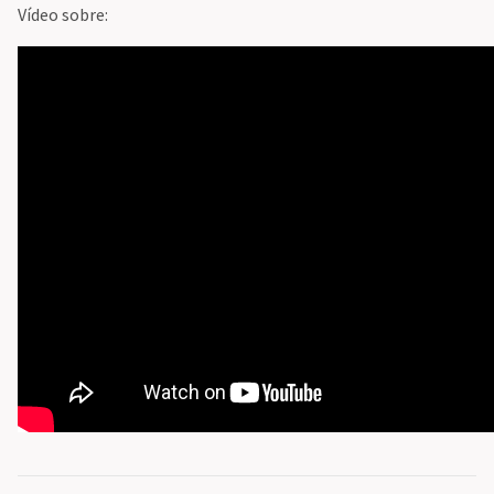
Vídeo sobre: