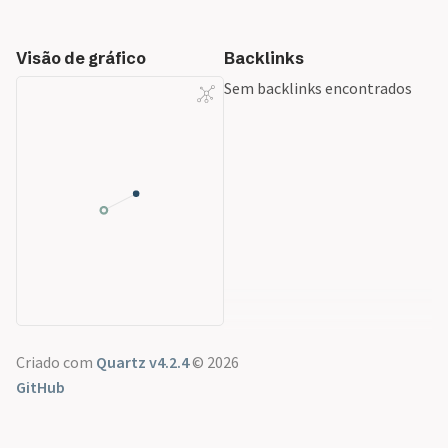
Visão de gráfico
Backlinks
Sem backlinks encontrados
Criado com
Quartz v4.2.4
© 2026
GitHub